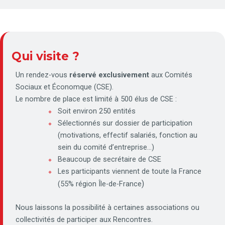
Qui visite ?
Un rendez-vous
réservé exclusivement
aux Comités
Sociaux et Économque (CSE).
Le nombre de place est limité à 500 élus de CSE :
Soit environ 250 entités
Sélectionnés sur dossier de participation
(motivations, effectif salariés, fonction au
sein du comité d’entreprise…)
Beaucoup de secrétaire de CSE
Les participants viennent de toute la France
)
(55% région Île-de-France
Nous laissons la possibilité à certaines associations ou
collectivités de participer aux Rencontres.