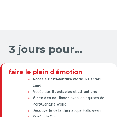
3 jours pour...
faire le plein d'émotion
Accès à
PortAventura World & Ferrari
Land
Accès aux
Spectacles
et
attractions
Visite des coulisses
avec les équipes de
PortAventura World
Découverte de la thématique Halloween
Soirée de Gala