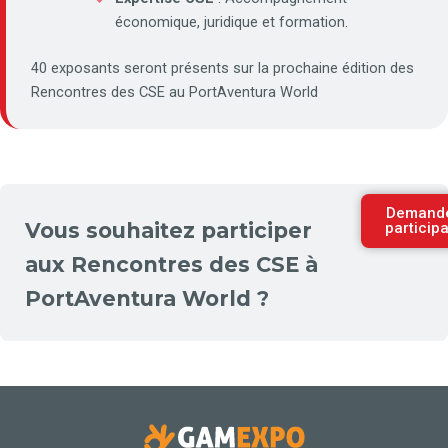
économique, juridique et formation.
40 exposants seront présents sur la prochaine édition des
Rencontres des CSE au PortAventura World
Demand
Vous souhaitez participer
particip
aux Rencontres des CSE à
PortAventura World ?