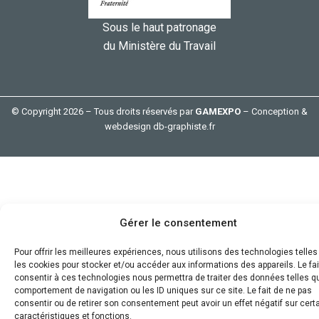
Sous le haut patronage
du Ministère du Travail
© Copyright 2026 – Tous droits réservés par
GAMEXPO
– Conception &
webdesign
db-graphiste.fr
Gérer le consentement
Pour offrir les meilleures expériences, nous utilisons des technologies telle
les cookies pour stocker et/ou accéder aux informations des appareils. Le fai
consentir à ces technologies nous permettra de traiter des données telles q
comportement de navigation ou les ID uniques sur ce site. Le fait de ne pas
consentir ou de retirer son consentement peut avoir un effet négatif sur cert
caractéristiques et fonctions.