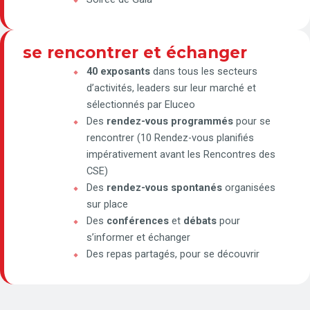
se rencontrer et échanger
40 exposants
dans tous les secteurs
d’activités, leaders sur leur marché et
sélectionnés par Eluceo
Des
rendez-vous programmés
pour se
rencontrer (10 Rendez-vous planifiés
impérativement avant les Rencontres des
CSE)
Des
rendez-vous spontanés
organisées
sur place
Des
conférences
et
débats
pour
s’informer et échanger
Des repas partagés, pour se découvrir