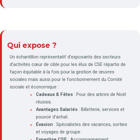
Qui expose ?
Un échantillon représentatif d’exposants des secteurs
d’activités cœur de cible pour les élus de CSE répartis de
façon équitable à la fois pour la gestion de œuvres
sociales mais aussi pour le fonctionnement du Comité
sociale et économique :
Cadeaux & Fêtes
: Pour des arbres de Noël
réussis.
Avantages Salariés
: Billetterie, services et
pouvoir d’achat.
Évasion
: Spécialistes des vacances, sorties
et voyages de groupe.
Expertise CSE
: Accompagnement