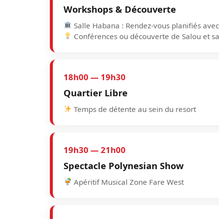
Workshops & Découverte
Salle Habana : Rendez-vous planifiés avec
Conférences ou découverte de Salou et sa 
18h00 — 19h30
Quartier Libre
Temps de détente au sein du resort
19h30 — 21h00
Spectacle Polynesian Show
Apéritif Musical Zone Fare West