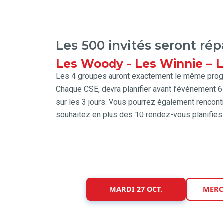
Les 500 invités seront rép
Les Woody - Les Winnie – 
Les 4 groupes auront exactement le même prog
Chaque CSE, devra planifier avant l’événement 
sur les 3 jours. Vous pourrez également rencont
souhaitez en plus des 10 rendez-vous planifiés
MARDI 27 OCT.
MERCR