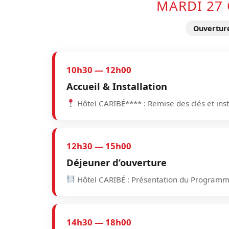
MARDI 27
Ouvertur
10h30 — 12h00
Accueil & Installation
Hôtel CARIBÉ**** : Remise des clés et inst
12h30 — 15h00
Déjeuner d’ouverture
Hôtel CARIBÉ : Présentation du Programm
14h30 — 18h00