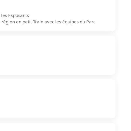
 les Exposants
région en petit Train avec les équipes du Parc