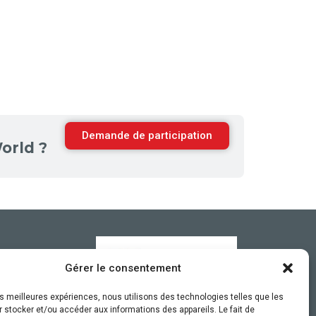
Demande de participation
orld ?
Gérer le consentement
les meilleures expériences, nous utilisons des technologies telles que les
 stocker et/ou accéder aux informations des appareils. Le fait de